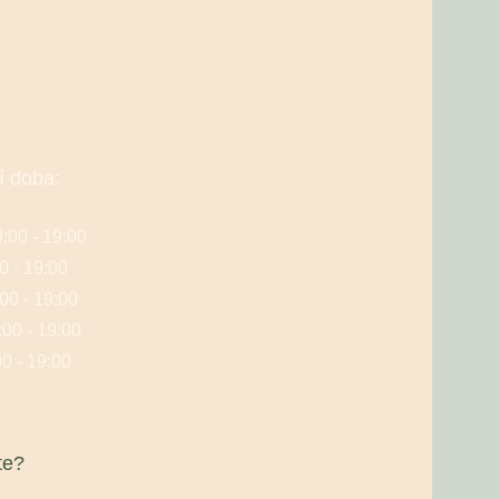
í doba:
9:00 - 19:00
0 - 19:00
:00 - 19:00
:00 - 19:00
00 - 19:00
te?